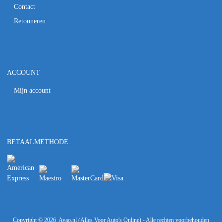
Contact
Retouneren
ACCOUNT
Mijn account
BETAALMETHODE:
Copyright ©
2026
Avao.nl (Alles Voor Auto's Online) - Alle rechten voorbehouden