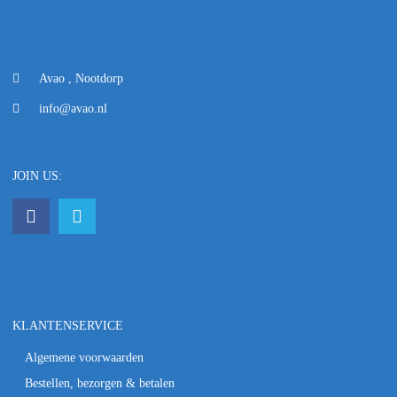
Avao , Nootdorp
info@avao.nl
JOIN US:
KLANTENSERVICE
Algemene voorwaarden
Bestellen, bezorgen & betalen