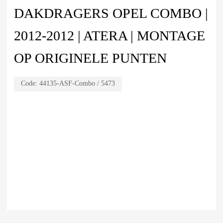
DAKDRAGERS OPEL COMBO |
2012-2012 | ATERA | MONTAGE
OP ORIGINELE PUNTEN
Code:
44135-ASF-Combo / 5473