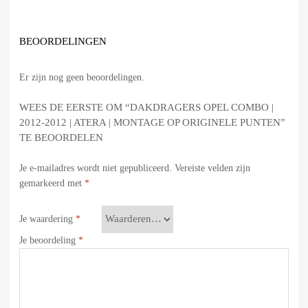
BEOORDELINGEN
Er zijn nog geen beoordelingen.
WEES DE EERSTE OM “DAKDRAGERS OPEL COMBO |
2012-2012 | ATERA | MONTAGE OP ORIGINELE PUNTEN”
TE BEOORDELEN
Je e-mailadres wordt niet gepubliceerd.
Vereiste velden zijn
gemarkeerd met
*
Je waardering
*
Je beoordeling
*