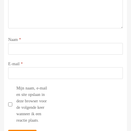
Naam
*
E-mail
*
Mijn naam, e-mail
en site opslaan in
deze browser voor
de volgende keer
wanneer ik een
reactie plaats.