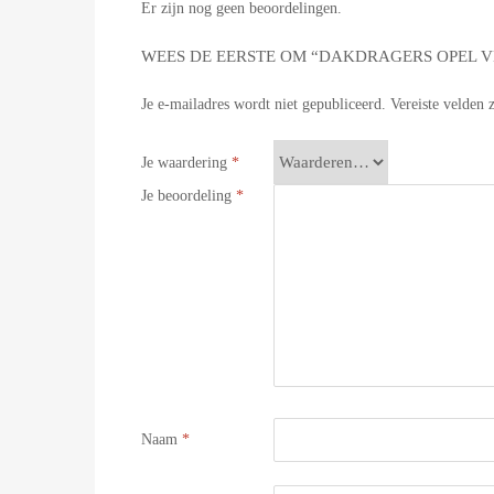
Er zijn nog geen beoordelingen.
WEES DE EERSTE OM “DAKDRAGERS OPEL VEC
Je e-mailadres wordt niet gepubliceerd.
Vereiste velden
Je waardering
*
Je beoordeling
*
Naam
*