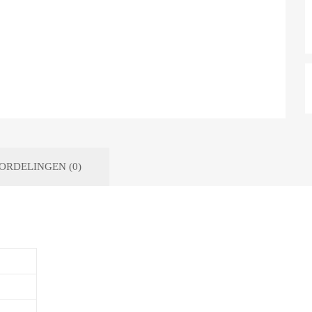
ORDELINGEN (0)