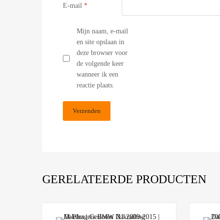
E-mail
*
Mijn naam, e-mail
en site opslaan in
deze browser voor
de volgende keer
wanneer ik een
reactie plaats.
GERELATEERDE PRODUCTEN