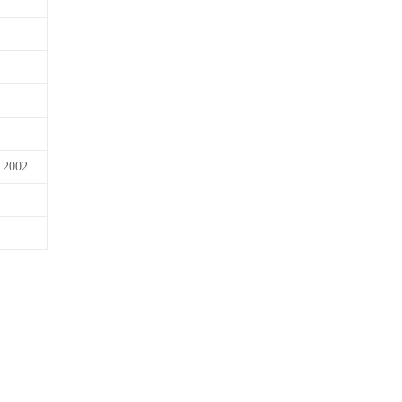
, 2002