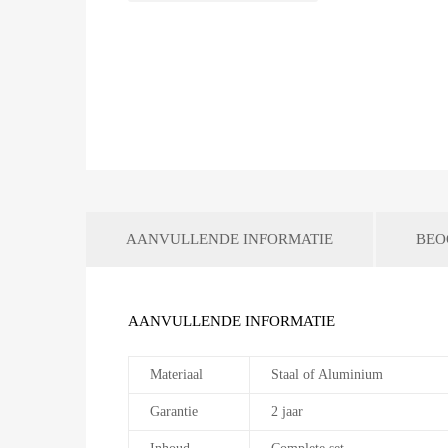
AANVULLENDE INFORMATIE
BEO
AANVULLENDE INFORMATIE
Materiaal
Staal of Aluminium
Garantie
2 jaar