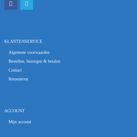
KLANTENSERVICE
Algemene voorwaarden
Bestellen, bezorgen & betalen
Contact
Retouneren
ACCOUNT
Mijn account