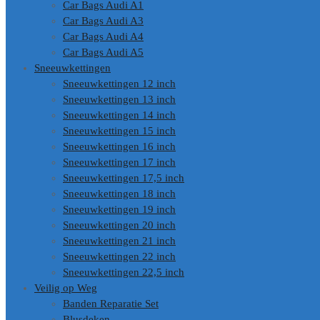
Car Bags Audi A1
Car Bags Audi A3
Car Bags Audi A4
Car Bags Audi A5
Sneeuwkettingen
Sneeuwkettingen 12 inch
Sneeuwkettingen 13 inch
Sneeuwkettingen 14 inch
Sneeuwkettingen 15 inch
Sneeuwkettingen 16 inch
Sneeuwkettingen 17 inch
Sneeuwkettingen 17,5 inch
Sneeuwkettingen 18 inch
Sneeuwkettingen 19 inch
Sneeuwkettingen 20 inch
Sneeuwkettingen 21 inch
Sneeuwkettingen 22 inch
Sneeuwkettingen 22,5 inch
Veilig op Weg
Banden Reparatie Set
Blusdeken