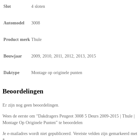
Slot
4 sloten
Automodel
3008
Product merk
Thule
Bouwjaar
2009, 2010, 2011, 2012, 2013, 2015
Daktype
Montage op originele punten
Beoordelingen
Er zijn nog geen beoordelingen.
Wees de eerste om “Dakdragers Peugeot 3008 5 Deurs 2009-2015 | Thule |
Montage Op Originele Punten” te beoordelen
Je e-mailadres wordt niet gepubliceerd.
Vereiste velden zijn gemarkeerd met