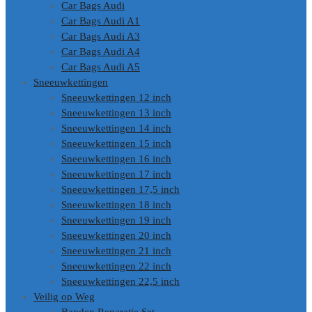
Car Bags Audi
Car Bags Audi A1
Car Bags Audi A3
Car Bags Audi A4
Car Bags Audi A5
Sneeuwkettingen
Sneeuwkettingen 12 inch
Sneeuwkettingen 13 inch
Sneeuwkettingen 14 inch
Sneeuwkettingen 15 inch
Sneeuwkettingen 16 inch
Sneeuwkettingen 17 inch
Sneeuwkettingen 17,5 inch
Sneeuwkettingen 18 inch
Sneeuwkettingen 19 inch
Sneeuwkettingen 20 inch
Sneeuwkettingen 21 inch
Sneeuwkettingen 22 inch
Sneeuwkettingen 22,5 inch
Veilig op Weg