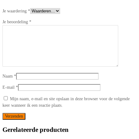
*
Je waardering
*
Je beoordeling
*
Naam
*
E-mail
*
Mijn naam, e-mail en site opslaan in deze browser voor de volgende
keer wanneer ik een reactie plaats.
Gerelateerde producten