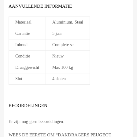
AANVULLENDE INFORMATIE
Materiaal
Aluminium, Staal
Garantie
5 jaar
Inhoud
Complete set
Conditie
Nieuw
Draaggewicht
Max 100 kg
Slot
4 sloten
BEOORDELINGEN
Er zijn nog geen beoordelingen.
WEES DE EERSTE OM “DAKDRAGERS PEUGEOT