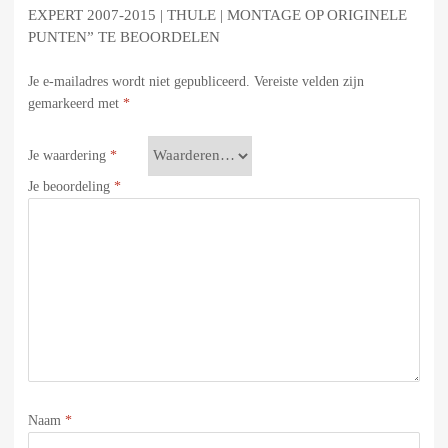
EXPERT 2007-2015 | THULE | MONTAGE OP ORIGINELE
PUNTEN” TE BEOORDELEN
Je e-mailadres wordt niet gepubliceerd.
Vereiste velden zijn
gemarkeerd met
*
Je waardering
*
Je beoordeling
*
Naam
*