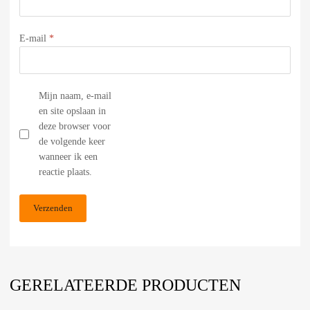
E-mail
*
Mijn naam, e-mail
en site opslaan in
deze browser voor
de volgende keer
wanneer ik een
reactie plaats.
GERELATEERDE PRODUCTEN