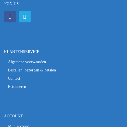
JOIN US:
KLANTENSERVICE
Algemene voorwaarden
Bestellen, bezorgen & betalen
Contact
Retouneren
ACCOUNT
Mijn account