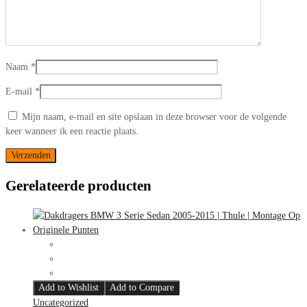
Naam
*
E-mail
*
Mijn naam, e-mail en site opslaan in deze browser voor de volgende
keer wanneer ik een reactie plaats.
Gerelateerde producten
Add to Wishlist
Add to Compare
Uncategorized