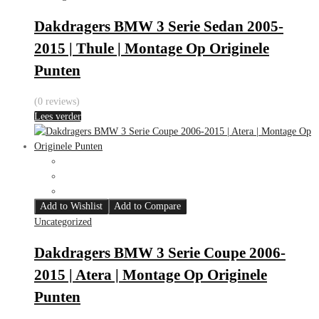
Dakdragers BMW 3 Serie Sedan 2005-
2015 | Thule | Montage Op Originele
Punten
(0 reviews)
Lees verder
Add to Wishlist
Add to Compare
Uncategorized
Dakdragers BMW 3 Serie Coupe 2006-
2015 | Atera | Montage Op Originele
Punten