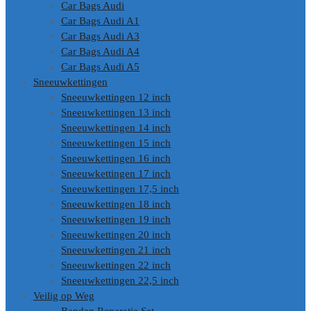
Car Bags Audi
Car Bags Audi A1
Car Bags Audi A3
Car Bags Audi A4
Car Bags Audi A5
Sneeuwkettingen
Sneeuwkettingen 12 inch
Sneeuwkettingen 13 inch
Sneeuwkettingen 14 inch
Sneeuwkettingen 15 inch
Sneeuwkettingen 16 inch
Sneeuwkettingen 17 inch
Sneeuwkettingen 17,5 inch
Sneeuwkettingen 18 inch
Sneeuwkettingen 19 inch
Sneeuwkettingen 20 inch
Sneeuwkettingen 21 inch
Sneeuwkettingen 22 inch
Sneeuwkettingen 22,5 inch
Veilig op Weg