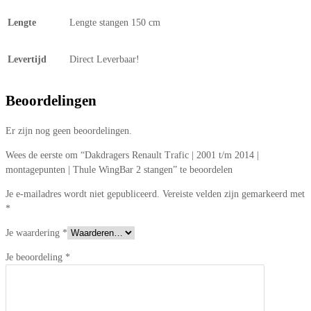
Lengte
Lengte stangen 150 cm
Levertijd
Direct Leverbaar!
Beoordelingen
Er zijn nog geen beoordelingen.
Wees de eerste om “Dakdragers Renault Trafic | 2001 t/m 2014 |
montagepunten | Thule WingBar 2 stangen” te beoordelen
Je e-mailadres wordt niet gepubliceerd.
Vereiste velden zijn gemarkeerd met
*
Je waardering
*
Je beoordeling
*