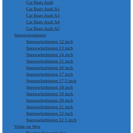
Car Bags Audi
Car Bags Audi A1
Car Bags Audi A3
Car Bags Audi A4
Car Bags Audi A5
Sneeuwkettingen
Sneeuwkettingen 12 inch
Sneeuwkettingen 13 inch
Sneeuwkettingen 14 inch
Sneeuwkettingen 15 inch
Sneeuwkettingen 16 inch
Sneeuwkettingen 17 inch
Sneeuwkettingen 17,5 inch
Sneeuwkettingen 18 inch
Sneeuwkettingen 19 inch
Sneeuwkettingen 20 inch
Sneeuwkettingen 21 inch
Sneeuwkettingen 22 inch
Sneeuwkettingen 22,5 inch
Veilig op Weg