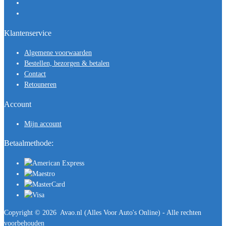
Klantenservice
Algemene voorwaarden
Bestellen, bezorgen & betalen
Contact
Retouneren
Account
Mijn account
Betaalmethode:
Copyright ©
2026
Avao.nl (Alles Voor Auto's Online) - Alle rechten
voorbehouden