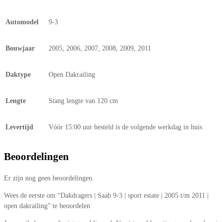
Automodel
9-3
Bouwjaar
2005, 2006, 2007, 2008, 2009, 2011
Daktype
Open Dakrailing
Lengte
Stang lengte van 120 cm
Levertijd
Vóór 15:00 uur besteld is de volgende werkdag in huis
Beoordelingen
Er zijn nog geen beoordelingen.
Wees de eerste om “Dakdragers | Saab 9-3 | sport estate | 2005 t/m 2011 |
open dakrailing” te beoordelen