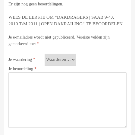
Er zijn nog geen beoordelingen.
WEES DE EERSTE OM “DAKDRAGERS | SAAB 9-4X |
2010 T/M 2011 | OPEN DAKRAILING” TE BEOORDELEN
Je e-mailadres wordt niet gepubliceerd.
Vereiste velden zijn
gemarkeerd met
*
Je waardering
*
Je beoordeling
*