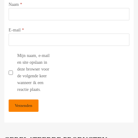
Naam
*
E-mail
*
Mijn naam, e-mail
en site opslaan in
deze browser voor
de volgende keer
wanneer ik een
reactie plaats.