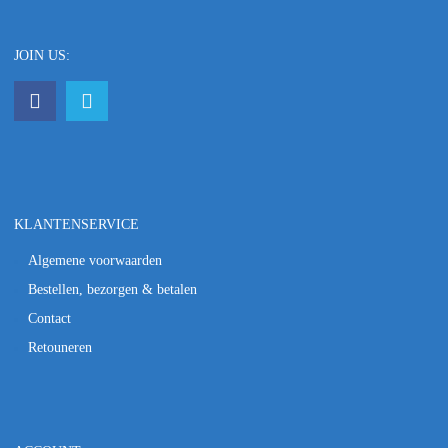
JOIN US:
KLANTENSERVICE
Algemene voorwaarden
Bestellen, bezorgen & betalen
Contact
Retouneren