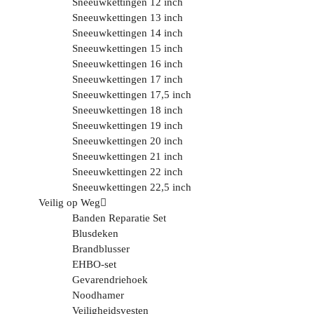
Sneeuwkettingen 12 inch
Sneeuwkettingen 13 inch
Sneeuwkettingen 14 inch
Sneeuwkettingen 15 inch
Sneeuwkettingen 16 inch
Sneeuwkettingen 17 inch
Sneeuwkettingen 17,5 inch
Sneeuwkettingen 18 inch
Sneeuwkettingen 19 inch
Sneeuwkettingen 20 inch
Sneeuwkettingen 21 inch
Sneeuwkettingen 22 inch
Sneeuwkettingen 22,5 inch
Veilig op Weg
Banden Reparatie Set
Blusdeken
Brandblusser
EHBO-set
Gevarendriehoek
Noodhamer
Veiligheidsvesten