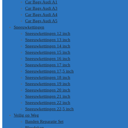
Car Bags Audi A1
Car Bags Audi A3
Car Bags Audi A4
Car Bags Audi A5
Sneeuwkettingen
Sneeuwkettingen 12 inch
Sneeuwkettingen 13 inch
Sneeuwkettingen 14 inch
Sneeuwkettingen 15 inch
Sneeuwkettingen 16 inch
Sneeuwkettingen 17 inch
Sneeuwkettingen 17,5 inch
Sneeuwkettingen 18 inch
Sneeuwkettingen 19 inch
Sneeuwkettingen 20 inch
Sneeuwkettingen 21 inch
Sneeuwkettingen 22 inch
Sneeuwkettingen 22,5 inch
Veilig op Weg
Banden Reparatie Set
Blusdeken