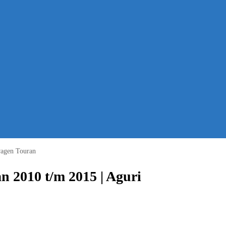
wagen Touran
n 2010 t/m 2015 | Aguri