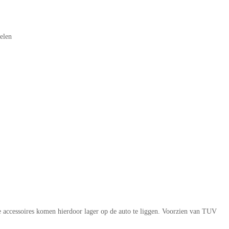
elen
 accessoires komen hierdoor lager op de auto te liggen. Voorzien van TUV