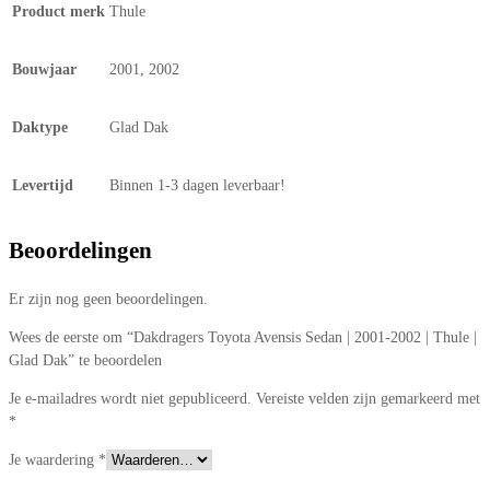
Product merk
Thule
Bouwjaar
2001, 2002
Daktype
Glad Dak
Levertijd
Binnen 1-3 dagen leverbaar!
Beoordelingen
Er zijn nog geen beoordelingen.
Wees de eerste om “Dakdragers Toyota Avensis Sedan | 2001-2002 | Thule |
Glad Dak” te beoordelen
Je e-mailadres wordt niet gepubliceerd.
Vereiste velden zijn gemarkeerd met
*
Je waardering
*