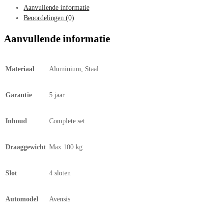
Aanvullende informatie
Beoordelingen (0)
Aanvullende informatie
Materiaal
Aluminium, Staal
Garantie
5 jaar
Inhoud
Complete set
Draaggewicht
Max 100 kg
Slot
4 sloten
Automodel
Avensis