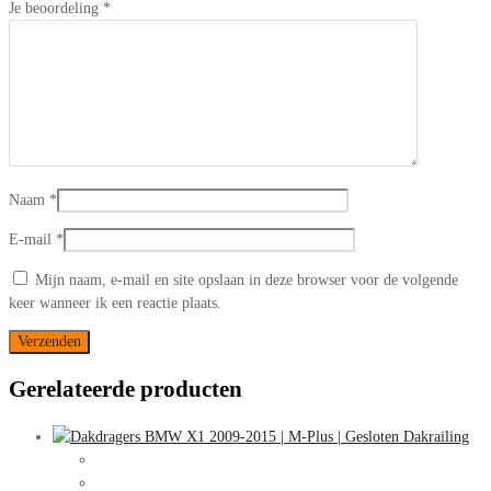
Je beoordeling
*
Naam
*
E-mail
*
Mijn naam, e-mail en site opslaan in deze browser voor de volgende
keer wanneer ik een reactie plaats.
Gerelateerde producten