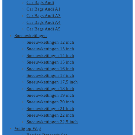
Car Bags Audi
Car Bags Audi A1
Car Bags Audi A3
Car Bags Audi A4
Car Bags Audi A5
Sneeuwkettingen
Sneeuwkettingen 12 inch
Sneeuwkettingen 13 inch
Sneeuwkettingen 14 inch
Sneeuwkettingen 15 inch
Sneeuwkettingen 16 inch
Sneeuwkettingen 17 inch
Sneeuwkettingen 17,5 inch
Sneeuwkettingen 18 inch
Sneeuwkettingen 19 inch
Sneeuwkettingen 20 inch
Sneeuwkettingen 21 inch
Sneeuwkettingen 22 inch
Sneeuwkettingen 22,5 inch
Veilig op Weg