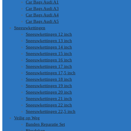
Car Bags Audi A1
Car Bags Audi A3
Car Bags Audi A4
Car Bags Audi A5
Sneeuwkettingen
Sneeuwkettingen 12 inch
Sneeuwkettingen 13 inch
Sneeuwkettingen 14 inch
Sneeuwkettingen 15 inch
Sneeuwkettingen 16 inch
Sneeuwkettingen 17 inch
Sneeuwkettingen 17,5 inch
Sneeuwkettingen 18 inch
Sneeuwkettingen 19 inch
Sneeuwkettingen 20 inch
Sneeuwkettingen 21 inch
Sneeuwkettingen 22 inch
Sneeuwkettingen 22,5 inch
Veilig op Weg
Banden Reparatie Set
Blusdeken