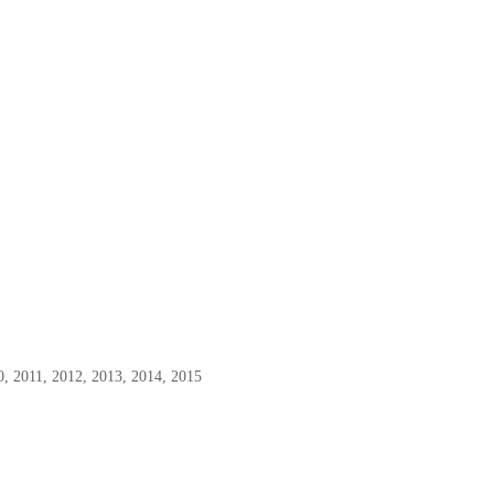
0, 2011, 2012, 2013, 2014, 2015