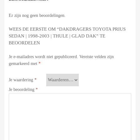
Er zijn nog geen beoordelingen.
WEES DE EERSTE OM “DAKDRAGERS TOYOTA PRIUS
SEDAN | 1998-2003 | THULE | GLAD DAK” TE
BEOORDELEN
Je e-mailadres wordt niet gepubliceerd.
Vereiste velden zijn
gemarkeerd met
*
Je waardering
*
Je beoordeling
*