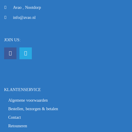
Avao , Nootdorp
info@avao.nl
JOIN US:
KLANTENSERVICE
Algemene voorwaarden
Bestellen, bezorgen & betalen
Contact
Retouneren