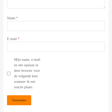
Naam
*
E-mail
*
Mijn naam, e-mail
en site opslaan in
deze browser voor
de volgende keer
wanneer ik een
reactie plaats.