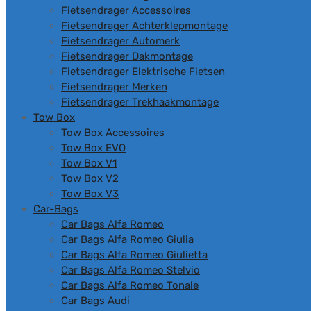
Fietsendrager Accessoires
Fietsendrager Achterklepmontage
Fietsendrager Automerk
Fietsendrager Dakmontage
Fietsendrager Elektrische Fietsen
Fietsendrager Merken
Fietsendrager Trekhaakmontage
Tow Box
Tow Box Accessoires
Tow Box EVO
Tow Box V1
Tow Box V2
Tow Box V3
Car-Bags
Car Bags Alfa Romeo
Car Bags Alfa Romeo Giulia
Car Bags Alfa Romeo Giulietta
Car Bags Alfa Romeo Stelvio
Car Bags Alfa Romeo Tonale
Car Bags Audi