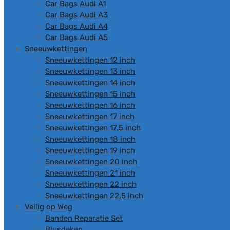
Car Bags Audi A1
Car Bags Audi A3
Car Bags Audi A4
Car Bags Audi A5
Sneeuwkettingen
Sneeuwkettingen 12 inch
Sneeuwkettingen 13 inch
Sneeuwkettingen 14 inch
Sneeuwkettingen 15 inch
Sneeuwkettingen 16 inch
Sneeuwkettingen 17 inch
Sneeuwkettingen 17,5 inch
Sneeuwkettingen 18 inch
Sneeuwkettingen 19 inch
Sneeuwkettingen 20 inch
Sneeuwkettingen 21 inch
Sneeuwkettingen 22 inch
Sneeuwkettingen 22,5 inch
Veilig op Weg
Banden Reparatie Set
Blusdeken