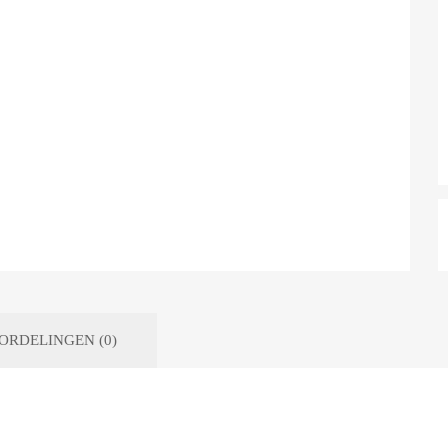
ORDELINGEN (0)