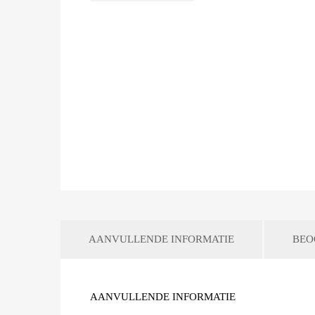
AANVULLENDE INFORMATIE
BEO
AANVULLENDE INFORMATIE