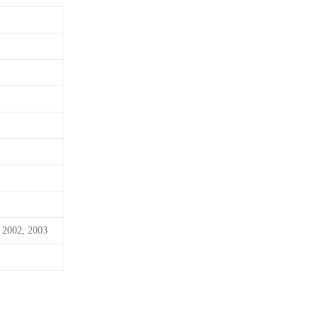
 2002, 2003