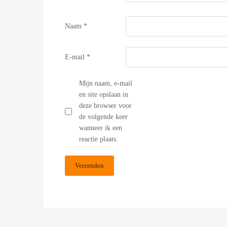
Naam
*
E-mail
*
Mijn naam, e-mail
en site opslaan in
deze browser voor
de volgende keer
wanneer ik een
reactie plaats.