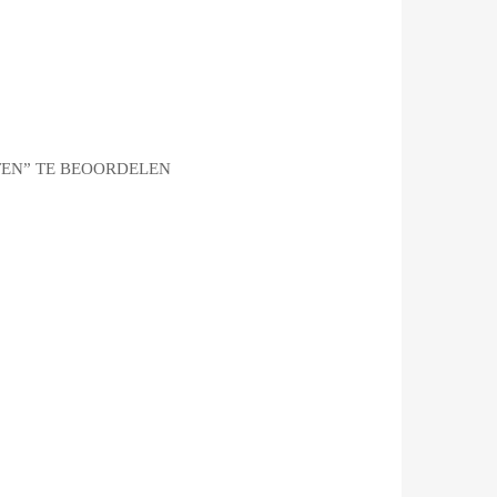
TEN” TE BEOORDELEN