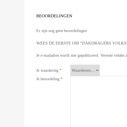
BEOORDELINGEN
Er zijn nog geen beoordelingen.
WEES DE EERSTE OM “DAKDRAGERS VOLKSW
Je e-mailadres wordt niet gepubliceerd.
Vereiste velden
Je waardering
*
Je beoordeling
*