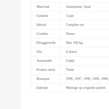
Materiaal
Aluminium, Staal
Garantie
5 jaar
Inhoud
Complete set
Conditie
Nieuw
Draaggewicht
Max 100 kg
Slot
4 sloten
Automodel
Caddy
Product merk
Thule
Bouwjaar
1996, 1997, 1998, 1999, 2000,
Daktype
Montage op originele punten