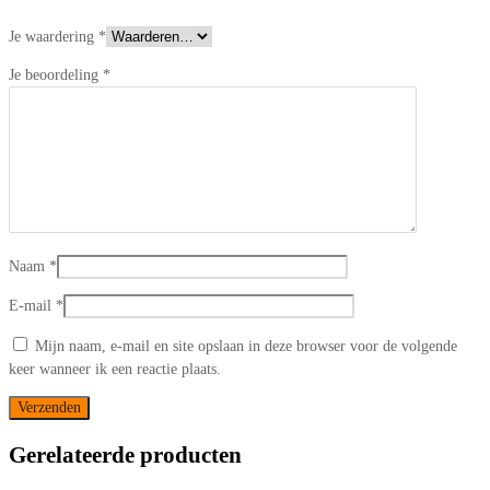
Je waardering
*
Je beoordeling
*
Naam
*
E-mail
*
Mijn naam, e-mail en site opslaan in deze browser voor de volgende
keer wanneer ik een reactie plaats.
Gerelateerde producten