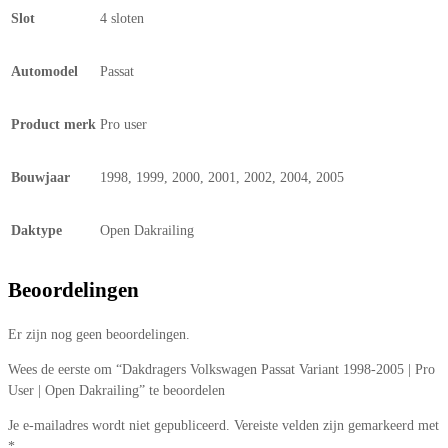
Slot
4 sloten
Automodel
Passat
Product merk
Pro user
Bouwjaar
1998, 1999, 2000, 2001, 2002, 2004, 2005
Daktype
Open Dakrailing
Beoordelingen
Er zijn nog geen beoordelingen.
Wees de eerste om “Dakdragers Volkswagen Passat Variant 1998-2005 | Pro
User | Open Dakrailing” te beoordelen
Je e-mailadres wordt niet gepubliceerd.
Vereiste velden zijn gemarkeerd met
*