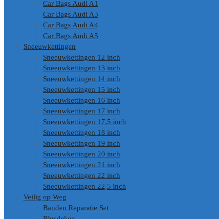
Car Bags Audi A1
Car Bags Audi A3
Car Bags Audi A4
Car Bags Audi A5
Sneeuwkettingen
Sneeuwkettingen 12 inch
Sneeuwkettingen 13 inch
Sneeuwkettingen 14 inch
Sneeuwkettingen 15 inch
Sneeuwkettingen 16 inch
Sneeuwkettingen 17 inch
Sneeuwkettingen 17,5 inch
Sneeuwkettingen 18 inch
Sneeuwkettingen 19 inch
Sneeuwkettingen 20 inch
Sneeuwkettingen 21 inch
Sneeuwkettingen 22 inch
Sneeuwkettingen 22,5 inch
Veilig op Weg
Banden Reparatie Set
Blusdeken