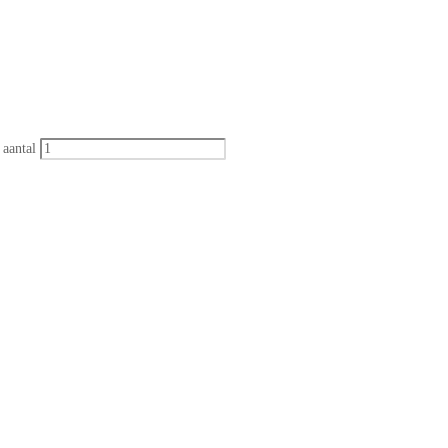
 aantal