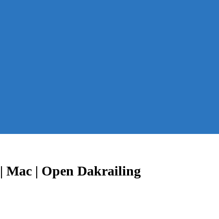
| Mac | Open Dakrailing