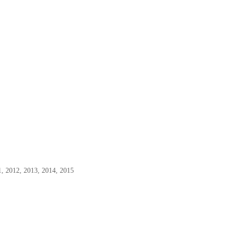
1, 2012, 2013, 2014, 2015