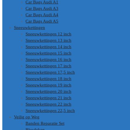
Car Bags Audi A1
Car Bags Audi A3
Car Bags Audi A4
Car Bags Audi A5
Sneeuwkettingen
Sneeuwkettingen 12 inch
Sneeuwkettingen 13 inch
Sneeuwkettingen 14 inch
Sneeuwkettingen 15 inch
Sneeuwkettingen 16 inch
Sneeuwkettingen 17 inch
Sneeuwkettingen 17,5 inch
Sneeuwkettingen 18 inch
Sneeuwkettingen 19 inch
Sneeuwkettingen 20 inch
Sneeuwkettingen 21 inch
Sneeuwkettingen 22 inch
Sneeuwkettingen 22,5 inch
Veilig op Weg
Banden Reparatie Set
Blusdeken