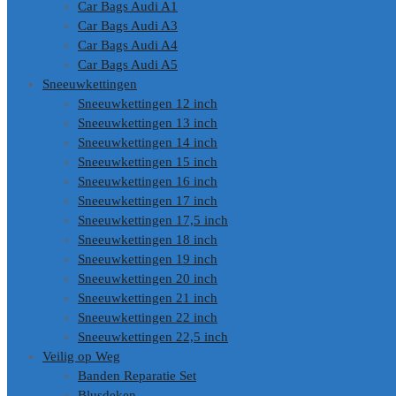
Car Bags Audi A1
Car Bags Audi A3
Car Bags Audi A4
Car Bags Audi A5
Sneeuwkettingen
Sneeuwkettingen 12 inch
Sneeuwkettingen 13 inch
Sneeuwkettingen 14 inch
Sneeuwkettingen 15 inch
Sneeuwkettingen 16 inch
Sneeuwkettingen 17 inch
Sneeuwkettingen 17,5 inch
Sneeuwkettingen 18 inch
Sneeuwkettingen 19 inch
Sneeuwkettingen 20 inch
Sneeuwkettingen 21 inch
Sneeuwkettingen 22 inch
Sneeuwkettingen 22,5 inch
Veilig op Weg
Banden Reparatie Set
Blusdeken