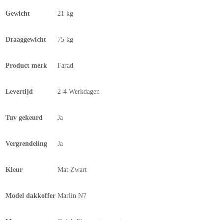
Gewicht
21 kg
Draaggewicht
75 kg
Product merk
Farad
Levertijd
2-4 Werkdagen
Tuv gekeurd
Ja
Vergrendeling
Ja
Kleur
Mat Zwart
Model dakkoffer
Marlin N7