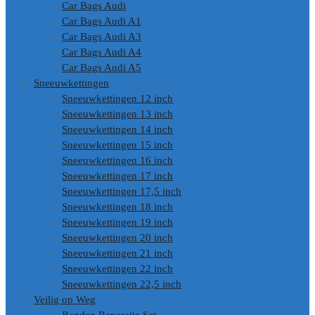
Car Bags Audi
Car Bags Audi A1
Car Bags Audi A3
Car Bags Audi A4
Car Bags Audi A5
Sneeuwkettingen
Sneeuwkettingen 12 inch
Sneeuwkettingen 13 inch
Sneeuwkettingen 14 inch
Sneeuwkettingen 15 inch
Sneeuwkettingen 16 inch
Sneeuwkettingen 17 inch
Sneeuwkettingen 17,5 inch
Sneeuwkettingen 18 inch
Sneeuwkettingen 19 inch
Sneeuwkettingen 20 inch
Sneeuwkettingen 21 inch
Sneeuwkettingen 22 inch
Sneeuwkettingen 22,5 inch
Veilig op Weg