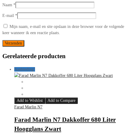
Naam
*
E-mail
*
Mijn naam, e-mail en site opslaan in deze browser voor de volgende
keer wanneer ik een reactie plaats.
Gerelateerde producten
Aanbieding!
Add to Wishlist
Add to Compare
Farad Marlin N7
Farad Marlin N7 Dakkoffer 680 Liter
Hoogglans Zwart