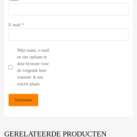
E-mail
*
Mijn naam, e-mail
en site opslaan in
deze browser voor
de volgende keer
wanneer ik een
reactie plaats.
GERELATEERDE PRODUCTEN