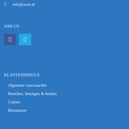
info@avao.nl
JOIN US:
KLANTENSERVICE
Algemene voorwaarden
Bestellen, bezorgen & betalen
Contact
Retouneren