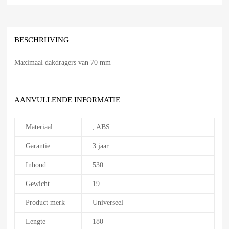
BESCHRIJVING
Maximaal dakdragers van 70 mm
AANVULLENDE INFORMATIE
Materiaal
, ABS
Garantie
3 jaar
Inhoud
530
Gewicht
19
Product merk
Universeel
Lengte
180