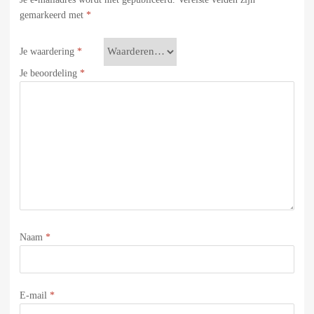
gemarkeerd met
*
Je waardering
*
Je beoordeling
*
Naam
*
E-mail
*