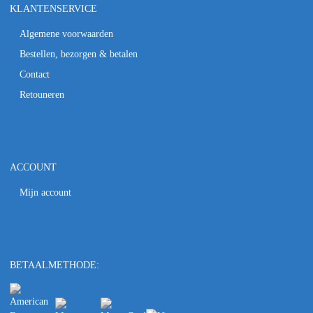
KLANTENSERVICE
Algemene voorwaarden
Bestellen, bezorgen & betalen
Contact
Retouneren
ACCOUNT
Mijn account
BETAALMETHODE: