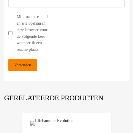
Mijn naam, e-mail
en site opslaan in
deze browser voor
de volgende keer
wanneer ik een
reactie plaats.
GERELATEERDE PRODUCTEN
Add to Wishlist