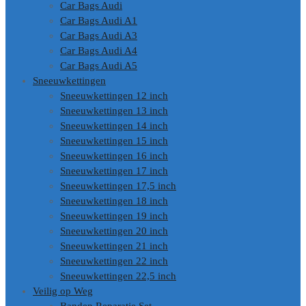
Car Bags Audi
Car Bags Audi A1
Car Bags Audi A3
Car Bags Audi A4
Car Bags Audi A5
Sneeuwkettingen
Sneeuwkettingen 12 inch
Sneeuwkettingen 13 inch
Sneeuwkettingen 14 inch
Sneeuwkettingen 15 inch
Sneeuwkettingen 16 inch
Sneeuwkettingen 17 inch
Sneeuwkettingen 17,5 inch
Sneeuwkettingen 18 inch
Sneeuwkettingen 19 inch
Sneeuwkettingen 20 inch
Sneeuwkettingen 21 inch
Sneeuwkettingen 22 inch
Sneeuwkettingen 22,5 inch
Veilig op Weg