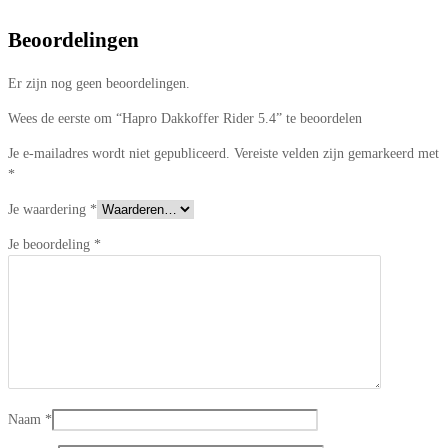
Beoordelingen
Er zijn nog geen beoordelingen.
Wees de eerste om “Hapro Dakkoffer Rider 5.4” te beoordelen
Je e-mailadres wordt niet gepubliceerd.
Vereiste velden zijn gemarkeerd met
*
Je waardering
*
Je beoordeling
*
Naam
*