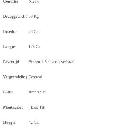
Conditie
Nieuw
Draaggewicht
60 Kg
Breedte
78 Cm
Lengte
178 Cm
Levertijd
Binnen 1-3 dagen leverbaar!
Vergrendeling
Centraal
Kleur
Anthraciet
Montageset
, Easy Fit
Hoogte
42 Cm