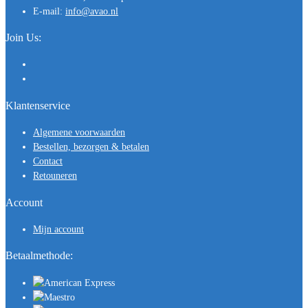
E-mail:
info@avao.nl
Join Us:
Klantenservice
Algemene voorwaarden
Bestellen, bezorgen & betalen
Contact
Retouneren
Account
Mijn account
Betaalmethode: