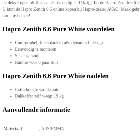
de deksel open blijft staan als dat nodig is. U krijgt bij de Hapro Zenith 6.
U kunt de Hapro Zenith 6.6 online kopen bij Hapro-dealer AVAO. Maak gebruik
om u te helpen!
Hapro Zenith 6.6 Pure White voordelen
Comfortabel rijden dankzij aërodynamisch design
Eenvoudig te monteren
5 jaar garantie
Ruimte voor 6 paar ski's
Hapro Zenith 6.6 Pure White nadelen
Extra hoogte van de auto
Dakkoffer zelf weegt 19 kg
Aanvullende informatie
Materiaal
, ABS/PMMA