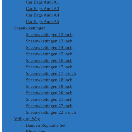
Car Bags Audi A1
Car Bags Audi A3
Car Bags Audi A4
Car Bags Audi A5
Sneeuwkettingen
Sneeuwkettingen 12 inch
Sneeuwkettingen 13 inch
Sneeuwkettingen 14 inch
Sneeuwkettingen 15 inch
Sneeuwkettingen 16 inch
Sneeuwkettingen 17 inch
Sneeuwkettingen 17,5 inch
Sneeuwkettingen 18 inch
Sneeuwkettingen 19 inch
Sneeuwkettingen 20 inch
Sneeuwkettingen 21 inch
Sneeuwkettingen 22 inch
Sneeuwkettingen 22,5 inch
Veilig op Weg
Banden Reparatie Set
Blusdeken