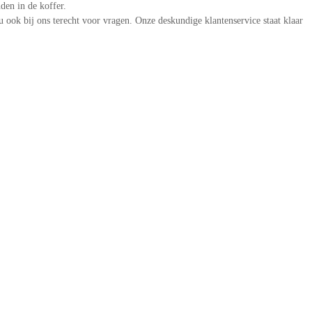
uden in de koffer.
ook bij ons terecht voor vragen. Onze deskundige klantenservice staat klaar