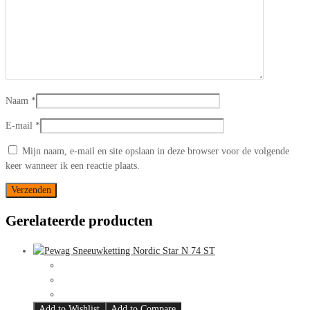
Naam
*
E-mail
*
Mijn naam, e-mail en site opslaan in deze browser voor de volgende
keer wanneer ik een reactie plaats.
Gerelateerde producten
Add to Wishlist
Add to Compare