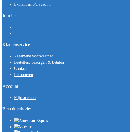
E-mail:
info@avao.nl
Join Us:
Klantenservice
Algemene voorwaarden
Bestellen, bezorgen & betalen
Contact
Retouneren
Account
Mijn account
Betaalmethode: