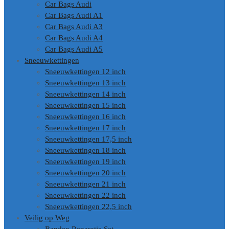
Car Bags Audi
Car Bags Audi A1
Car Bags Audi A3
Car Bags Audi A4
Car Bags Audi A5
Sneeuwkettingen
Sneeuwkettingen 12 inch
Sneeuwkettingen 13 inch
Sneeuwkettingen 14 inch
Sneeuwkettingen 15 inch
Sneeuwkettingen 16 inch
Sneeuwkettingen 17 inch
Sneeuwkettingen 17,5 inch
Sneeuwkettingen 18 inch
Sneeuwkettingen 19 inch
Sneeuwkettingen 20 inch
Sneeuwkettingen 21 inch
Sneeuwkettingen 22 inch
Sneeuwkettingen 22,5 inch
Veilig op Weg