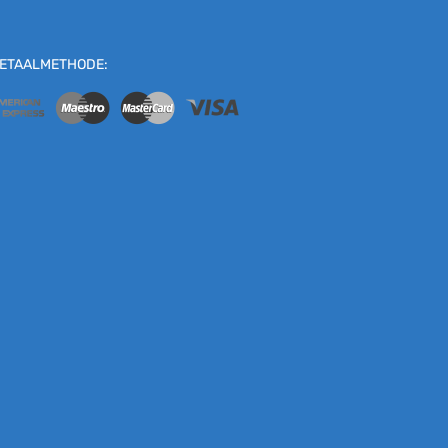
ETAALMETHODE: