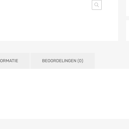
FORMATIE
BEOORDELINGEN (0)