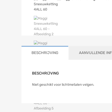
BESCHRIJVING
AANVULLENDE IN
BESCHRIJVING
Niet geschikt voor lichtmetalen velgen.