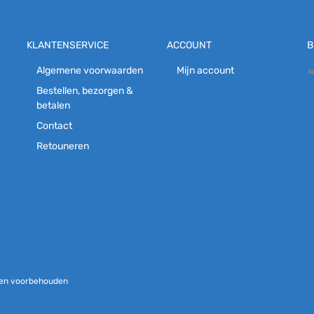
KLANTENSERVICE
ACCOUNT
B
Algemene voorwaarden
Mijn account
Bestellen, bezorgen &
betalen
Contact
Retouneren
chten voorbehouden