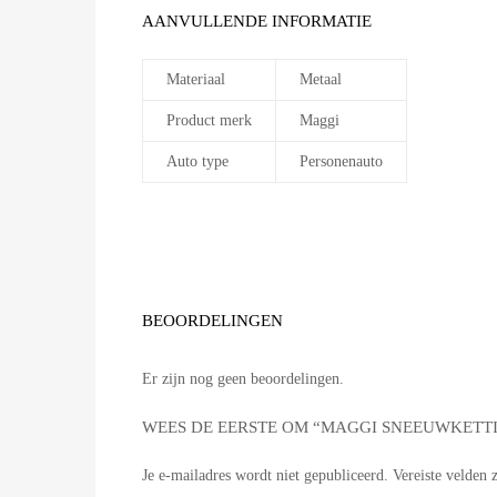
AANVULLENDE INFORMATIE
Materiaal
Metaal
Product merk
Maggi
Auto type
Personenauto
BEOORDELINGEN
Er zijn nog geen beoordelingen.
WEES DE EERSTE OM “MAGGI SNEEUWKETTI
Je e-mailadres wordt niet gepubliceerd.
Vereiste velden