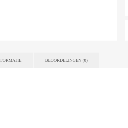
FORMATIE
BEOORDELINGEN (0)