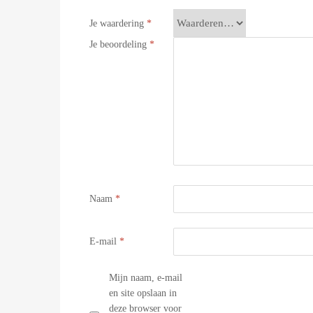
Je waardering
*
Je beoordeling
*
Naam
*
E-mail
*
Mijn naam, e-mail
en site opslaan in
deze browser voor