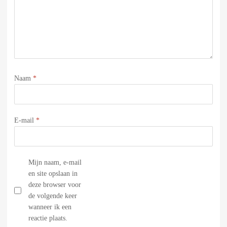
Naam
*
E-mail
*
Mijn naam, e-mail
en site opslaan in
deze browser voor
de volgende keer
wanneer ik een
reactie plaats.