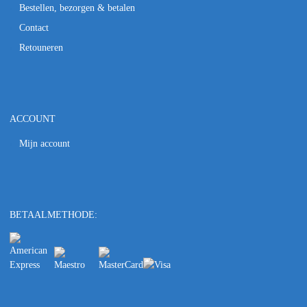
Bestellen, bezorgen & betalen
Contact
Retouneren
ACCOUNT
Mijn account
BETAALMETHODE: