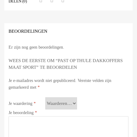
DELEN (0)
BEOORDELINGEN
Er zijn nog geen beoordelingen.
WEES DE EERSTE OM “PAST OP THULE DAKKOFFERS
MAAT SPORT” TE BEOORDELEN
Je e-mailadres wordt niet gepubliceerd.
Vereiste velden zijn
gemarkeerd met
*
Je waardering
*
Je beoordeling
*