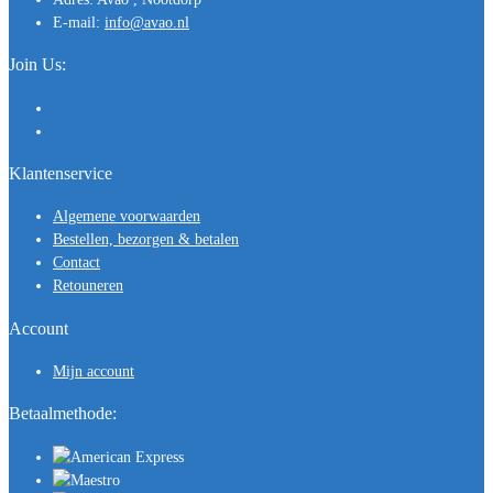
E-mail:
info@avao.nl
Join Us:
Klantenservice
Algemene voorwaarden
Bestellen, bezorgen & betalen
Contact
Retouneren
Account
Mijn account
Betaalmethode: