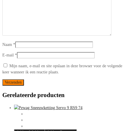
Naam
*
E-mail
*
Mijn naam, e-mail en site opslaan in deze browser voor de volgende
keer wanneer ik een reactie plaats.
Gerelateerde producten