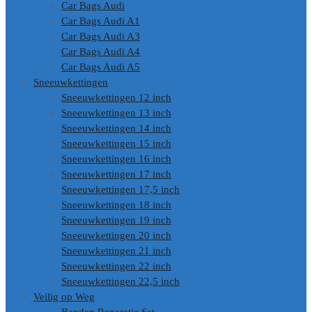
Car Bags Audi
Car Bags Audi A1
Car Bags Audi A3
Car Bags Audi A4
Car Bags Audi A5
Sneeuwkettingen
Sneeuwkettingen 12 inch
Sneeuwkettingen 13 inch
Sneeuwkettingen 14 inch
Sneeuwkettingen 15 inch
Sneeuwkettingen 16 inch
Sneeuwkettingen 17 inch
Sneeuwkettingen 17,5 inch
Sneeuwkettingen 18 inch
Sneeuwkettingen 19 inch
Sneeuwkettingen 20 inch
Sneeuwkettingen 21 inch
Sneeuwkettingen 22 inch
Sneeuwkettingen 22,5 inch
Veilig op Weg