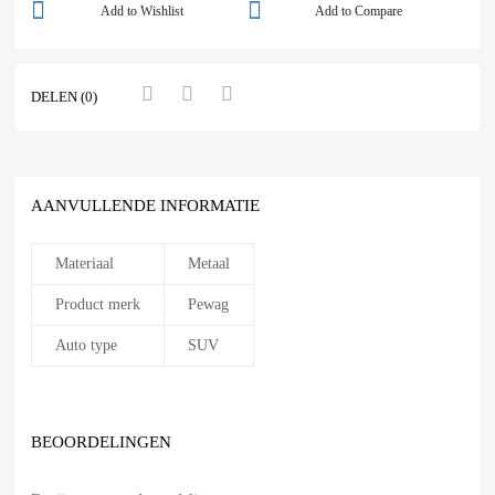
Add to Wishlist
Add to Compare
DELEN (0)
AANVULLENDE INFORMATIE
Materiaal
Metaal
Product merk
Pewag
Auto type
SUV
BEOORDELINGEN