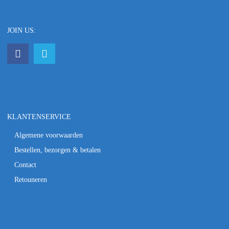
JOIN US:
KLANTENSERVICE
Algemene voorwaarden
Bestellen, bezorgen & betalen
Contact
Retouneren