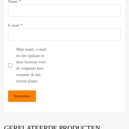
Naam
*
E-mail
*
Mijn naam, e-mail
en site opslaan in
deze browser voor
de volgende keer
wanneer ik een
reactie plaats.
GERELATEERDE PRODUCTEN