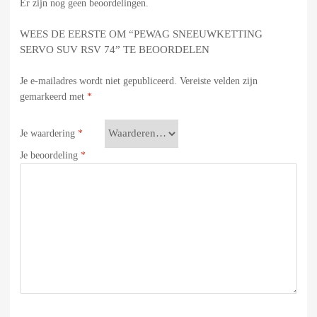
Er zijn nog geen beoordelingen.
WEES DE EERSTE OM “PEWAG SNEEUWKETTING
SERVO SUV RSV 74” TE BEOORDELEN
Je e-mailadres wordt niet gepubliceerd.
Vereiste velden zijn
gemarkeerd met
*
Je waardering
*
Je beoordeling
*