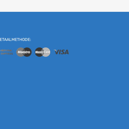
ETAALMETHODE: