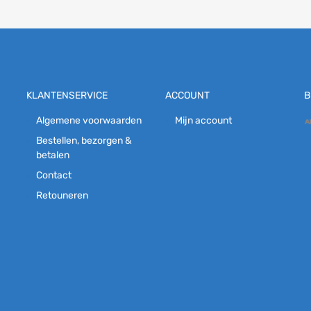
KLANTENSERVICE
ACCOUNT
B
Algemene voorwaarden
Mijn account
Bestellen, bezorgen &
betalen
Contact
Retouneren