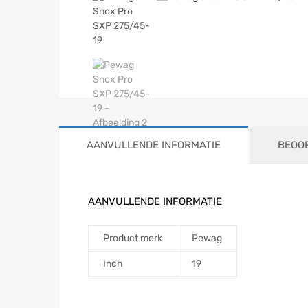
AANVULLENDE INFORMATIE
BEOOR
AANVULLENDE INFORMATIE
Product merk
Pewag
Inch
19