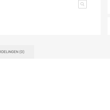
DELINGEN (0)