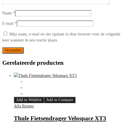
Naam
*
E-mail
*
Mijn naam, e-mail en site opslaan in deze browser voor de volgende
keer wanneer ik een reactie plaats.
Gerelateerde producten
Add to Wishlist
Add to Compare
Alfa Romeo
Thule Fietsendrager Velospace XT3