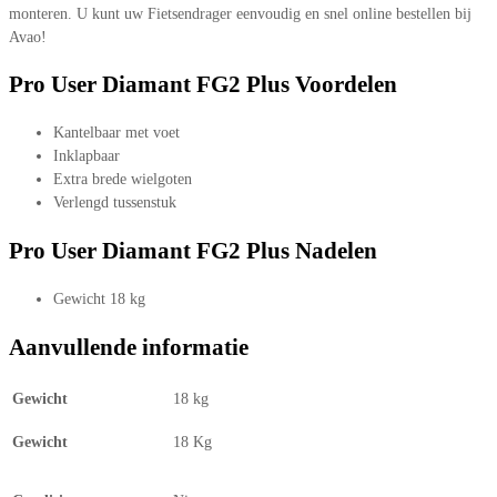
monteren. U kunt uw Fietsendrager eenvoudig en snel online bestellen bij
Avao!
Pro User Diamant FG2 Plus Voordelen
Kantelbaar met voet
Inklapbaar
Extra brede wielgoten
Verlengd tussenstuk
Pro User Diamant FG2 Plus Nadelen
Gewicht 18 kg
Aanvullende informatie
Gewicht
18 kg
Gewicht
18 Kg