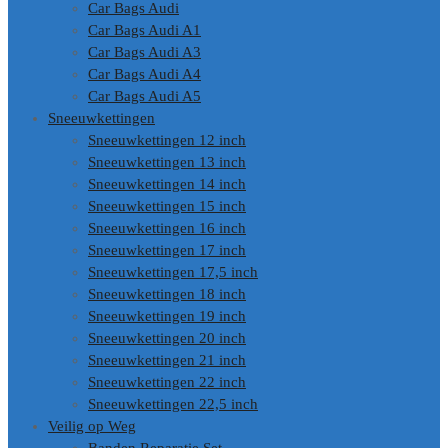
Car Bags Audi
Car Bags Audi A1
Car Bags Audi A3
Car Bags Audi A4
Car Bags Audi A5
Sneeuwkettingen
Sneeuwkettingen 12 inch
Sneeuwkettingen 13 inch
Sneeuwkettingen 14 inch
Sneeuwkettingen 15 inch
Sneeuwkettingen 16 inch
Sneeuwkettingen 17 inch
Sneeuwkettingen 17,5 inch
Sneeuwkettingen 18 inch
Sneeuwkettingen 19 inch
Sneeuwkettingen 20 inch
Sneeuwkettingen 21 inch
Sneeuwkettingen 22 inch
Sneeuwkettingen 22,5 inch
Veilig op Weg