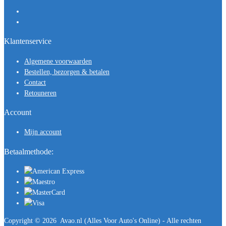
Klantenservice
Algemene voorwaarden
Bestellen, bezorgen & betalen
Contact
Retouneren
Account
Mijn account
Betaalmethode:
Copyright ©
2026
Avao.nl (Alles Voor Auto's Online) - Alle rechten