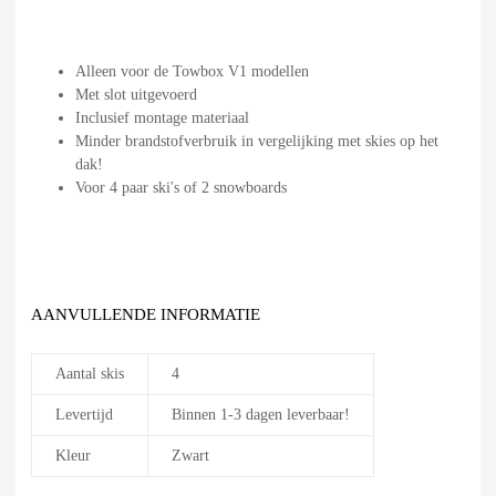
Alleen voor de Towbox V1 modellen
Met slot uitgevoerd
Inclusief montage materiaal
Minder brandstofverbruik in vergelijking met skies op het
dak!
Voor 4 paar ski's of 2 snowboards
AANVULLENDE INFORMATIE
Aantal skis
4
Levertijd
Binnen 1-3 dagen leverbaar!
Kleur
Zwart