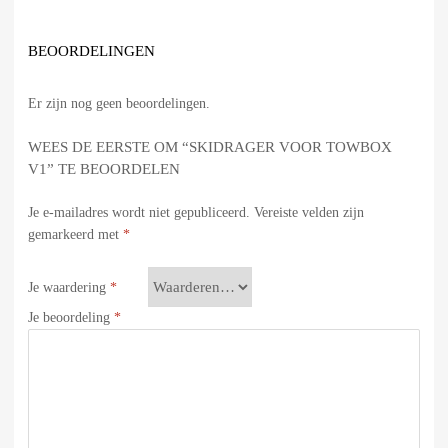
BEOORDELINGEN
Er zijn nog geen beoordelingen.
WEES DE EERSTE OM “SKIDRAGER VOOR TOWBOX
V1” TE BEOORDELEN
Je e-mailadres wordt niet gepubliceerd.
Vereiste velden zijn
gemarkeerd met
*
Je waardering
*
Je beoordeling
*