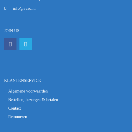
info@avao.nl
JOIN US:
KLANTENSERVICE
Algemene voorwaarden
Bestellen, bezorgen & betalen
Contact
Retouneren