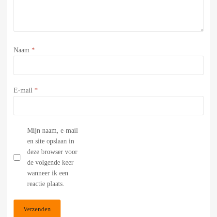
Naam
*
E-mail
*
Mijn naam, e-mail
en site opslaan in
deze browser voor
de volgende keer
wanneer ik een
reactie plaats.