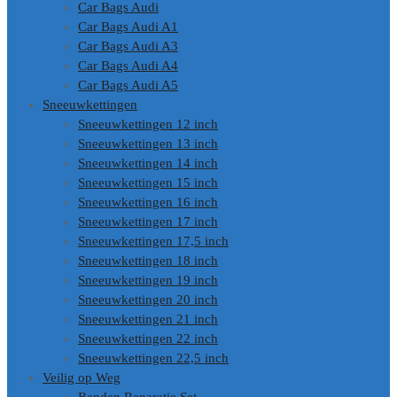
Car Bags Audi
Car Bags Audi A1
Car Bags Audi A3
Car Bags Audi A4
Car Bags Audi A5
Sneeuwkettingen
Sneeuwkettingen 12 inch
Sneeuwkettingen 13 inch
Sneeuwkettingen 14 inch
Sneeuwkettingen 15 inch
Sneeuwkettingen 16 inch
Sneeuwkettingen 17 inch
Sneeuwkettingen 17,5 inch
Sneeuwkettingen 18 inch
Sneeuwkettingen 19 inch
Sneeuwkettingen 20 inch
Sneeuwkettingen 21 inch
Sneeuwkettingen 22 inch
Sneeuwkettingen 22,5 inch
Veilig op Weg