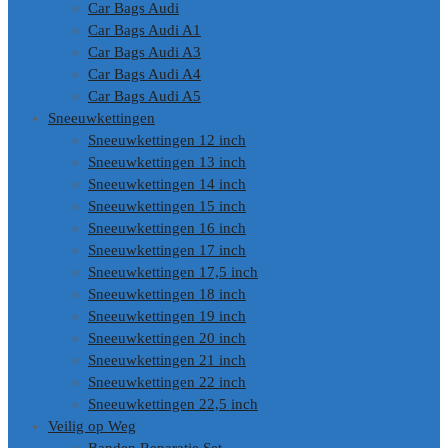
Car Bags Audi
Car Bags Audi A1
Car Bags Audi A3
Car Bags Audi A4
Car Bags Audi A5
Sneeuwkettingen
Sneeuwkettingen 12 inch
Sneeuwkettingen 13 inch
Sneeuwkettingen 14 inch
Sneeuwkettingen 15 inch
Sneeuwkettingen 16 inch
Sneeuwkettingen 17 inch
Sneeuwkettingen 17,5 inch
Sneeuwkettingen 18 inch
Sneeuwkettingen 19 inch
Sneeuwkettingen 20 inch
Sneeuwkettingen 21 inch
Sneeuwkettingen 22 inch
Sneeuwkettingen 22,5 inch
Veilig op Weg