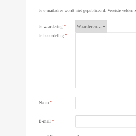
Je e-mailadres wordt niet gepubliceerd.
Vereiste velden
Je waardering
*
Je beoordeling
*
Naam
*
E-mail
*