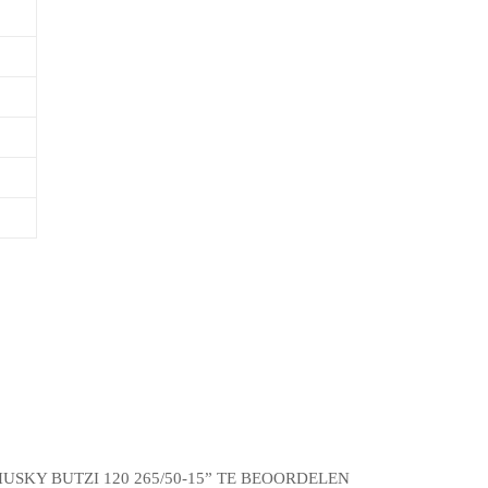
SKY BUTZI 120 265/50-15” TE BEOORDELEN