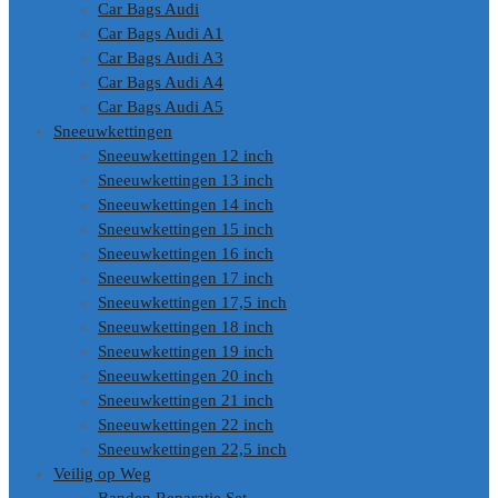
Car Bags Audi
Car Bags Audi A1
Car Bags Audi A3
Car Bags Audi A4
Car Bags Audi A5
Sneeuwkettingen
Sneeuwkettingen 12 inch
Sneeuwkettingen 13 inch
Sneeuwkettingen 14 inch
Sneeuwkettingen 15 inch
Sneeuwkettingen 16 inch
Sneeuwkettingen 17 inch
Sneeuwkettingen 17,5 inch
Sneeuwkettingen 18 inch
Sneeuwkettingen 19 inch
Sneeuwkettingen 20 inch
Sneeuwkettingen 21 inch
Sneeuwkettingen 22 inch
Sneeuwkettingen 22,5 inch
Veilig op Weg