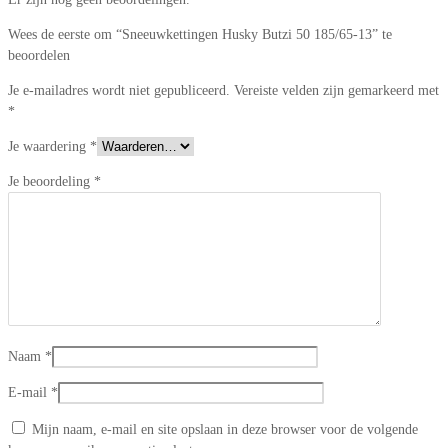
Wees de eerste om “Sneeuwkettingen Husky Butzi 50 185/65-13” te
beoordelen
Je e-mailadres wordt niet gepubliceerd.
Vereiste velden zijn gemarkeerd met
*
Je waardering
*
Je beoordeling
*
Naam
*
E-mail
*
Mijn naam, e-mail en site opslaan in deze browser voor de volgende