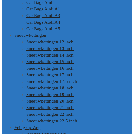
Car Bags Audi
Car Bags Audi A1
Car Bags Audi A3
Car Bags Audi A4
Car Bags Audi A5
Sneeuwkettingen
Sneeuwkettingen 12 inch
Sneeuwkettingen 13 inch
Sneeuwkettingen 14 inch
Sneeuwkettingen 15 inch
Sneeuwkettingen 16 inch
Sneeuwkettingen 17 inch
Sneeuwkettingen 17,5 inch
Sneeuwkettingen 18 inch
Sneeuwkettingen 19 inch
Sneeuwkettingen 20 inch
Sneeuwkettingen 21 inch
Sneeuwkettingen 22 inch
Sneeuwkettingen 22,5 inch
Veilig op Weg