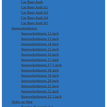
Car Bags Audi
Car Bags Audi A1
Car Bags Audi A3
Car Bags Audi A4
Car Bags Audi A5
Sneeuwkettingen
Sneeuwkettingen 12 inch
Sneeuwkettingen 13 inch
Sneeuwkettingen 14 inch
Sneeuwkettingen 15 inch
Sneeuwkettingen 16 inch
Sneeuwkettingen 17 inch
Sneeuwkettingen 17,5 inch
Sneeuwkettingen 18 inch
Sneeuwkettingen 19 inch
Sneeuwkettingen 20 inch
Sneeuwkettingen 21 inch
Sneeuwkettingen 22 inch
Sneeuwkettingen 22,5 inch
Veilig op Weg