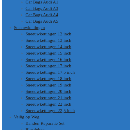
Car Bags Audi A1
Car Bags Audi A3
Car Bags Audi A4
Car Bags Audi A5
Sneeuwkettingen
Sneeuwkettingen 12 inch
Sneeuwkettingen 13 inch
Sneeuwkettingen 14 inch
Sneeuwkettingen 15 inch
Sneeuwkettingen 16 inch
Sneeuwkettingen 17 inch
Sneeuwkettingen 17,5 inch
Sneeuwkettingen 18 inch
Sneeuwkettingen 19 inch
Sneeuwkettingen 20 inch
Sneeuwkettingen 21 inch
Sneeuwkettingen 22 inch
Sneeuwkettingen 22,5 inch
Veilig op Weg
Banden Reparatie Set
Blusdeken