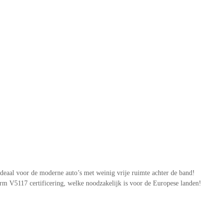
deaal voor de moderne auto’s met weinig vrije ruimte achter de band!
m V5117 certificering, welke noodzakelijk is voor de Europese landen!