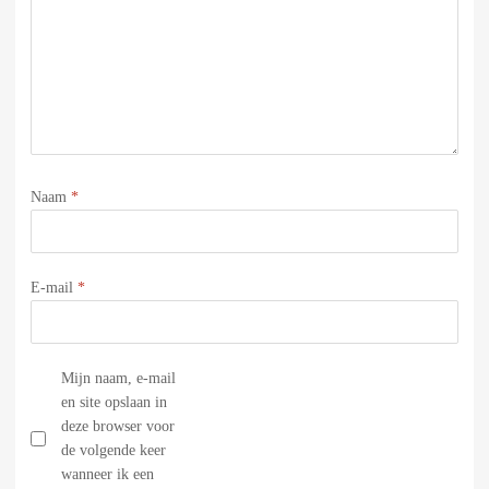
Naam
*
E-mail
*
Mijn naam, e-mail
en site opslaan in
deze browser voor
de volgende keer
wanneer ik een