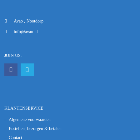
Avao , Nootdorp
info@avao.nl
JOIN US:
KLANTENSERVICE
Algemene voorwaarden
Bestellen, bezorgen & betalen
Contact