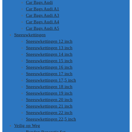
Car Bags Audi
Car Bags Audi A1
Car Bags Audi A3
Car Bags Audi A4
Car Bags Audi A5
Sneeuwkettingen
Sneeuwkettingen 12 inch
Sneeuwkettingen 13 inch
Sneeuwkettingen 14 inch
Sneeuwkettingen 15 inch
Sneeuwkettingen 16 inch
Sneeuwkettingen 17 inch
Sneeuwkettingen 17,5 inch
Sneeuwkettingen 18 inch
Sneeuwkettingen 19 inch
Sneeuwkettingen 20 inch
Sneeuwkettingen 21 inch
Sneeuwkettingen 22 inch
Sneeuwkettingen 22,5 inch
Veilig op Weg