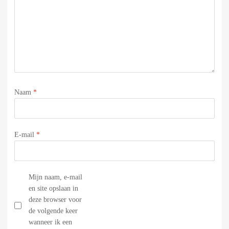
Naam
*
E-mail
*
Mijn naam, e-mail
en site opslaan in
deze browser voor
de volgende keer
wanneer ik een