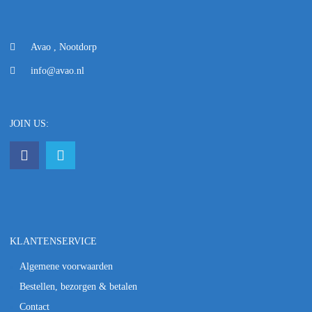
Avao , Nootdorp
info@avao.nl
JOIN US:
KLANTENSERVICE
Algemene voorwaarden
Bestellen, bezorgen & betalen
Contact