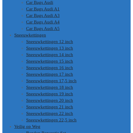
Car Bags Audi
Car Bags Audi A1
Car Bags Audi A3
Car Bags Audi A4
Car Bags Audi A5
Sneeuwkettingen
Sneeuwkettingen 12 inch
Sneeuwkettingen 13 inch
Sneeuwkettingen 14 inch
Sneeuwkettingen 15 inch
Sneeuwkettingen 16 inch
Sneeuwkettingen 17 inch
Sneeuwkettingen 17,5 inch
Sneeuwkettingen 18 inch
Sneeuwkettingen 19 inch
Sneeuwkettingen 20 inch
Sneeuwkettingen 21 inch
Sneeuwkettingen 22 inch
Sneeuwkettingen 22,5 inch
Veilig op Weg