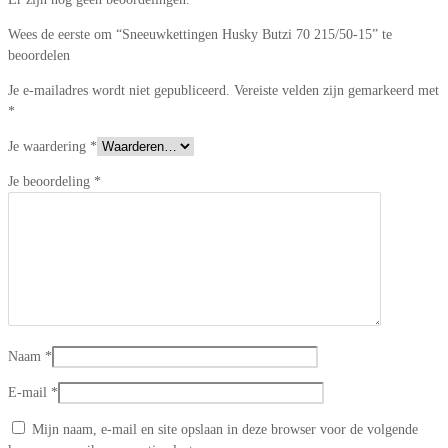
Wees de eerste om “Sneeuwkettingen Husky Butzi 70 215/50-15” te
beoordelen
Je e-mailadres wordt niet gepubliceerd.
Vereiste velden zijn gemarkeerd met
*
Je waardering
*
Je beoordeling
*
Naam
*
E-mail
*
Mijn naam, e-mail en site opslaan in deze browser voor de volgende