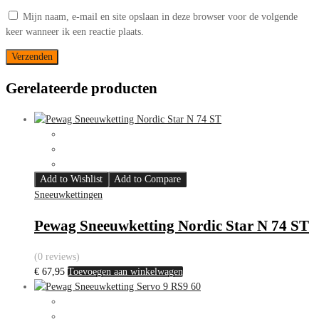
Mijn naam, e-mail en site opslaan in deze browser voor de volgende
keer wanneer ik een reactie plaats.
Gerelateerde producten
Add to Wishlist
Add to Compare
Sneeuwkettingen
Pewag Sneeuwketting Nordic Star N 74 ST
(0 reviews)
€
67,95
Toevoegen aan winkelwagen