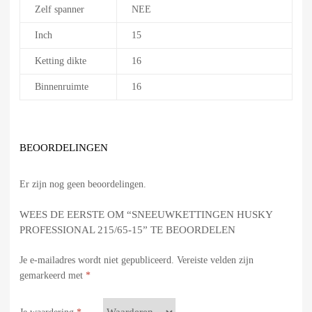
Zelf spanner
NEE
Inch
15
Ketting dikte
16
Binnenruimte
16
BEOORDELINGEN
Er zijn nog geen beoordelingen.
WEES DE EERSTE OM “SNEEUWKETTINGEN HUSKY
PROFESSIONAL 215/65-15” TE BEOORDELEN
Je e-mailadres wordt niet gepubliceerd.
Vereiste velden zijn
gemarkeerd met
*