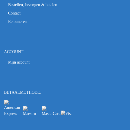
Bestellen, bezorgen & betalen
Contact
Retouneren
ACCOUNT
Mijn account
BETAALMETHODE: