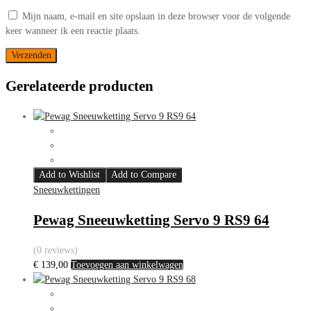
Mijn naam, e-mail en site opslaan in deze browser voor de volgende
keer wanneer ik een reactie plaats.
Gerelateerde producten
Add to Wishlist
Add to Compare
Sneeuwkettingen
Pewag Sneeuwketting Servo 9 RS9 64
(0 reviews)
€
139,00
Toevoegen aan winkelwagen