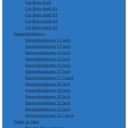
Car Bags Audi
Car Bags Audi A1
Car Bags Audi A3
Car Bags Audi A4
Car Bags Audi A5
Sneeuwkettingen
Sneeuwkettingen 12 inch
Sneeuwkettingen 13 inch
Sneeuwkettingen 14 inch
Sneeuwkettingen 15 inch
Sneeuwkettingen 16 inch
Sneeuwkettingen 17 inch
Sneeuwkettingen 17,5 inch
Sneeuwkettingen 18 inch
Sneeuwkettingen 19 inch
Sneeuwkettingen 20 inch
Sneeuwkettingen 21 inch
Sneeuwkettingen 22 inch
Sneeuwkettingen 22,5 inch
Veilig op Weg