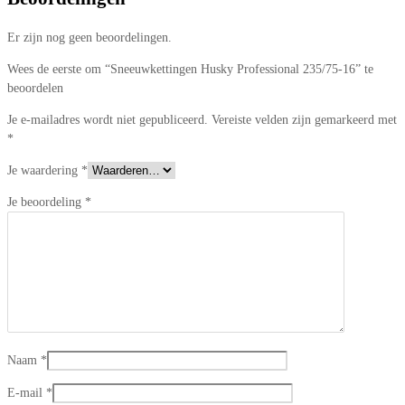
Er zijn nog geen beoordelingen.
Wees de eerste om “Sneeuwkettingen Husky Professional 235/75-16” te
beoordelen
Je e-mailadres wordt niet gepubliceerd.
Vereiste velden zijn gemarkeerd met
*
Je waardering
*
Je beoordeling
*
Naam
*
E-mail
*