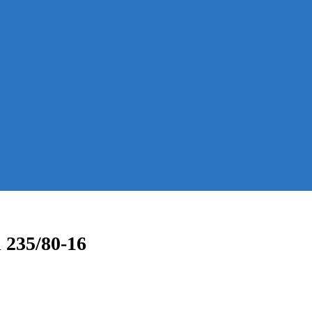
 235/80-16