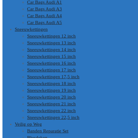
Car Bags Audi A1
Car Bags Audi A3
Car Bags Audi A4
Car Bags Audi A5
Sneeuwkettingen
Sneeuwkettingen 12 inch
Sneeuwkettingen 13 inch
Sneeuwkettingen 14 inch
Sneeuwkettingen 15 inch
Sneeuwkettingen 16 inch
Sneeuwkettingen 17 inch
Sneeuwkettingen 17,5 inch
Sneeuwkettingen 18 inch
Sneeuwkettingen 19 inch
Sneeuwkettingen 20 inch
Sneeuwkettingen 21 inch
Sneeuwkettingen 22 inch
Sneeuwkettingen 22,5 inch
Veilig op Weg
Banden Reparatie Set
Blusdeken