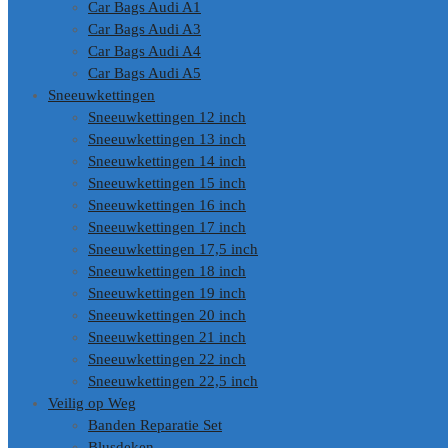
Car Bags Audi A1
Car Bags Audi A3
Car Bags Audi A4
Car Bags Audi A5
Sneeuwkettingen
Sneeuwkettingen 12 inch
Sneeuwkettingen 13 inch
Sneeuwkettingen 14 inch
Sneeuwkettingen 15 inch
Sneeuwkettingen 16 inch
Sneeuwkettingen 17 inch
Sneeuwkettingen 17,5 inch
Sneeuwkettingen 18 inch
Sneeuwkettingen 19 inch
Sneeuwkettingen 20 inch
Sneeuwkettingen 21 inch
Sneeuwkettingen 22 inch
Sneeuwkettingen 22,5 inch
Veilig op Weg
Banden Reparatie Set
Blusdeken