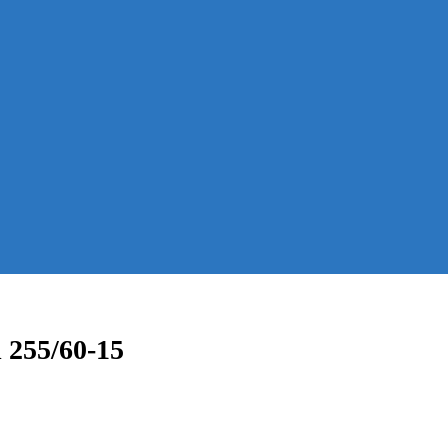
 255/60-15