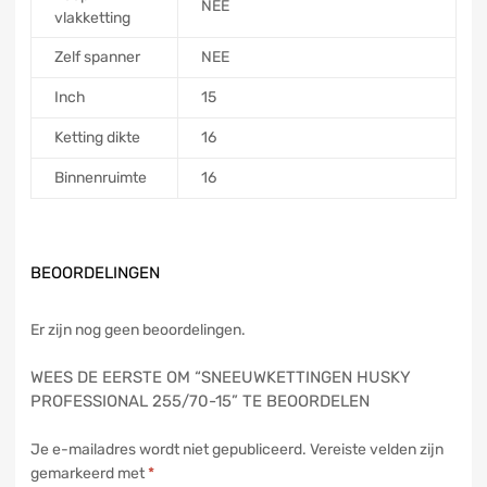
NEE
vlakketting
Zelf spanner
NEE
Inch
15
Ketting dikte
16
Binnenruimte
16
BEOORDELINGEN
Er zijn nog geen beoordelingen.
WEES DE EERSTE OM “SNEEUWKETTINGEN HUSKY
PROFESSIONAL 255/70-15” TE BEOORDELEN
Je e-mailadres wordt niet gepubliceerd.
Vereiste velden zijn
gemarkeerd met
*