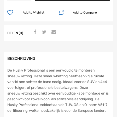
Add to Wishlist
Add to Compare
DELEN (0)
BESCHRIJVING
De Husky Professional is een eenvoudig te monteren
sneeuwketting. Deze sneeuwketting heeft een vrije ruimte
van 16 mm achter de band nodig. Ideaal voor de SUV en 4×4
voertuigen, of professionele bestelwagens. Deze
sneeuwketting beschikt over eenvoudige kabelmontage en is
geschikt voor zowel voor- als achterwielaandrijving. De
Husky Professional voldoet aan de TUV, GS en O-norm V5117
certificering, welke noodzakelijk is voor de Europese landen.