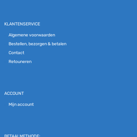
KLANTENSERVICE
Algemene voorwaarden
Bestellen, bezorgen & betalen
Contact
Retouneren
ACCOUNT
Mijn account
BETAALMETHODE: